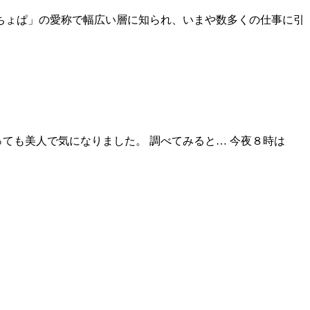
みちょぱ」の愛称で幅広い層に知られ、いまや数多くの仕事に引
ても美人で気になりました。 調べてみると… 今夜８時は