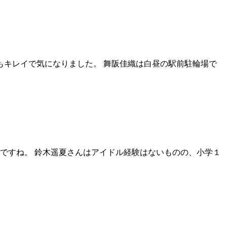
もキレイで気になりました。 舞阪佳織は白昼の駅前駐輪場で
ですね。 鈴木遥夏さんはアイドル経験はないものの、小学１