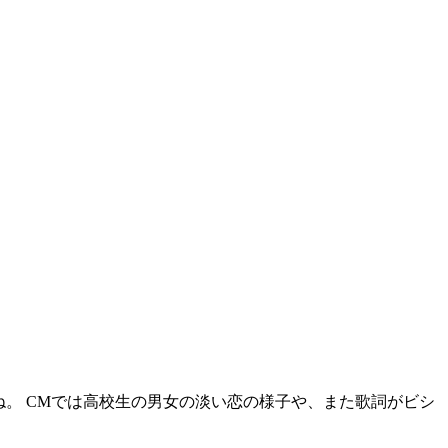
ね。 CMでは高校生の男女の淡い恋の様子や、また歌詞がビシ