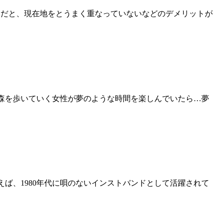
リだと、現在地をとうまく重なっていないなどのデメリットが
な森を歩いていく女性が夢のような時間を楽しんでいたら…夢
えば、1980年代に唄のないインストバンドとして活躍されて