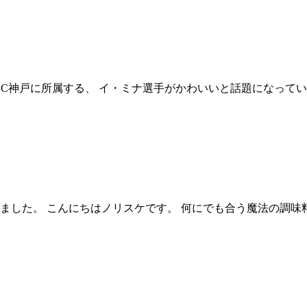
AC神戸に所属する、 イ・ミナ選手がかわいいと話題になって
ました。 こんにちはノリスケです。 何にでも合う魔法の調味