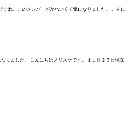
うんですね。このメンバーがかわいくて気になりました。 こんに
なりました。 こんにちはノリスケです。 １１月２３日現在