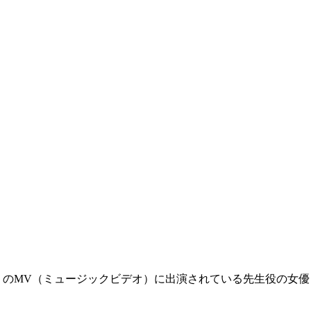
」のMV（ミュージックビデオ）に出演されている先生役の女優