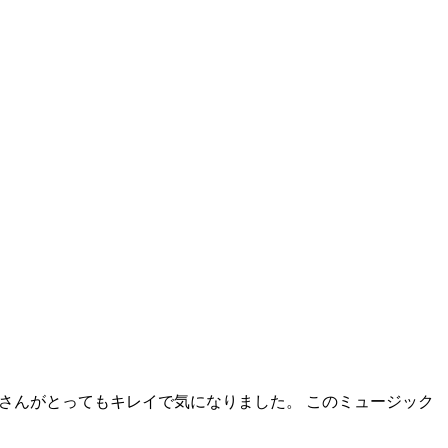
さんがとってもキレイで気になりました。 このミュージック